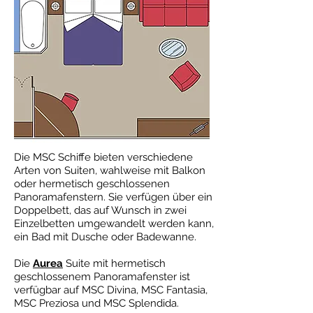
Die MSC Schiffe bieten verschiedene
Arten von Suiten, wahlweise mit Balkon
oder hermetisch geschlossenen
Panoramafenstern. Sie verfügen über ein
Doppelbett, das auf Wunsch in zwei
Einzelbetten umgewandelt werden kann,
ein Bad mit Dusche oder Badewanne.
Die
Aurea
Suite mit hermetisch
geschlossenem Panoramafenster ist
verfügbar auf MSC Divina, MSC Fantasia,
MSC Preziosa und MSC Splendida.