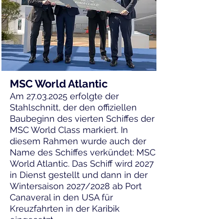
MSC World Atlantic
Am
27.03.2025
erfolgte der
Stahlschnitt, der den offiziellen
Baubeginn des vierten Schiffes der
MSC World Class markiert. In
diesem Rahmen wurde auch der
Name des Schiffes verkündet: MSC
World Atlantic. Das Schiff wird 2027
in Dienst gestellt und dann in der
Wintersaison 2027/2028 ab Port
Canaveral in den USA für
Kreuzfahrten in der Karibik