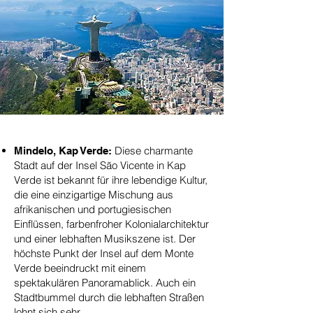
Diese charmante
Mindelo, Kap Verde:
Stadt auf der Insel São Vicente in Kap
Verde ist bekannt für ihre lebendige Kultur,
die eine einzigartige Mischung aus
afrikanischen und portugiesischen
Einflüssen, farbenfroher Kolonialarchitektur
und einer lebhaften Musikszene ist. Der
höchste Punkt der Insel auf dem Monte
Verde beeindruckt mit einem
spektakulären Panoramablick. Auch ein
Stadtbummel durch die lebhaften Straßen
lohnt sich sehr.