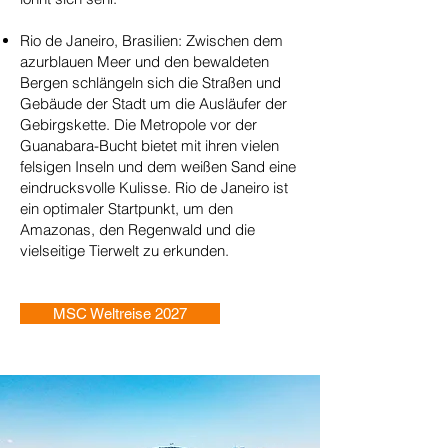
Rio de Janeiro, Brasilien: Zwischen dem
azurblauen Meer und den bewaldeten
Bergen schlängeln sich die Straßen und
Gebäude der Stadt um die Ausläufer der
Gebirgskette. Die Metropole vor der
Guanabara-Bucht bietet mit ihren vielen
felsigen Inseln und dem weißen Sand eine
eindrucksvolle Kulisse. Rio de Janeiro ist
ein optimaler Startpunkt, um den
Amazonas, den Regenwald und die
vielseitige Tierwelt zu erkunden.
MSC Weltreise 2027