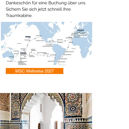
Dankeschön für eine Buchung über uns.
Sichern Sie sich jetzt schnell Ihre
Traumkabine.
MSC Weltreise 2027