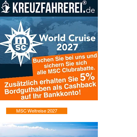
MSC Weltreise 2027