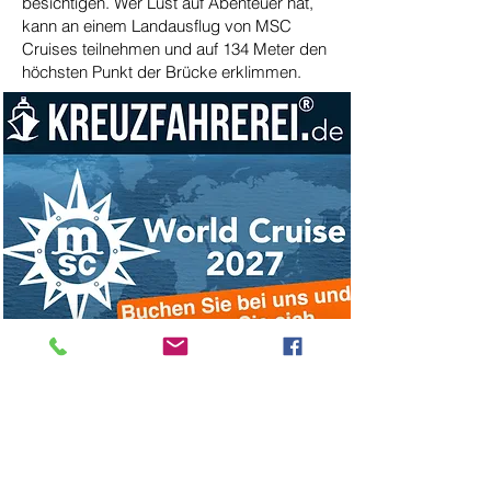
besichtigen. Wer Lust auf Abenteuer hat,
kann an einem Landausflug von MSC
Cruises teilnehmen und auf 134 Meter den
höchsten Punkt der Brücke erklimmen.