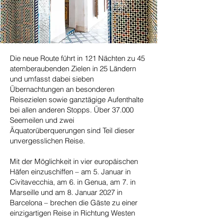
Die neue Route führt in 121 Nächten zu 45
atemberaubenden Zielen in 25 Ländern
und umfasst dabei sieben
Übernachtungen an besonderen
Reisezielen sowie ganztägige Aufenthalte
bei allen anderen Stopps. Über 37.000
Seemeilen und zwei
Äquatorüberquerungen sind Teil dieser
unvergesslichen Reise.
Mit der Möglichkeit in vier europäischen
Häfen einzuschiffen – am 5. Januar in
Civitavecchia, am 6. in Genua, am 7. in
Marseille und am 8. Januar 2027 in
Barcelona – brechen die Gäste zu einer
einzigartigen Reise in Richtung Westen