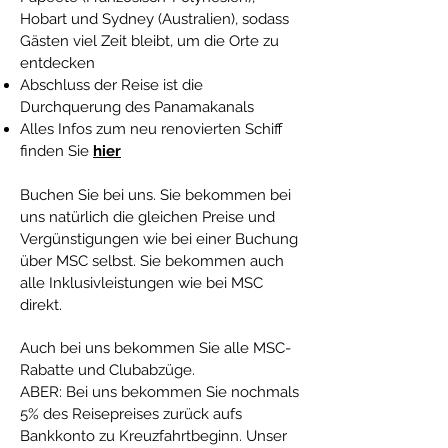
Hobart und Sydney (Australien), sodass
Gästen viel Zeit bleibt, um die Orte zu
entdecken
Abschluss der Reise ist die
Durchquerung des Panamakanals
Alles Infos zum neu renovierten Schiff
finden Sie
hier
Buchen Sie bei uns. Sie bekommen bei
uns natürlich die gleichen Preise und
Vergünstigungen wie bei einer Buchung
über MSC selbst. Sie bekommen auch
alle Inklusivleistungen wie bei MSC
direkt.
Auch bei uns bekommen Sie alle MSC-
Rabatte und Clubabzüge.
ABER: Bei uns bekommen Sie nochmals
5% des Reisepreises zurück aufs
Bankkonto zu Kreuzfahrtbeginn. Unser