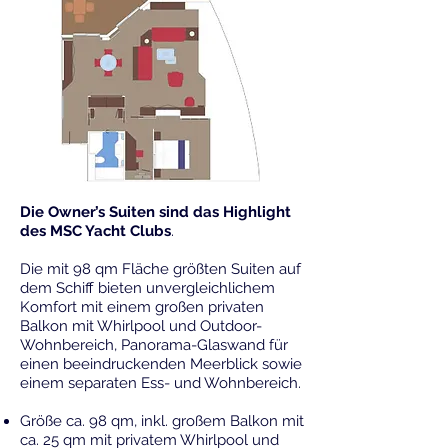
Die Owner’s Suiten sind das Highlight
des MSC Yacht Clubs
.
Die mit 98 qm Fläche größten Suiten auf
dem Schiff bieten unvergleichlichem
Komfort mit einem großen privaten
Balkon mit Whirlpool und Outdoor-
Wohnbereich, Panorama-Glaswand für
einen beeindruckenden Meerblick sowie
einem separaten Ess- und Wohnbereich.
Größe ca. 98 qm, inkl. großem Balkon mit
ca. 25 qm mit privatem Whirlpool und