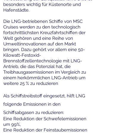
besonders wichtig für Küstenorte und
Hafenstädte.
Die LNG-betriebenen Schiffe von MSC
Cruises werden zu den technologisch
fortschrittlichsten Kreuzfahrtschiffen der
Welt gehören und eine Reihe von
Umweltinnovationen auf den Markt
bringen. Dazu gehört vor allem eine 50-
Kilowatt-Festoxid-
Brennstoffzellentechnologie mit LNG-
Antrieb, die das Potenzial hat, die
Treibhausgasemissionen im Vergleich zu
einem herkömmlichen LNG-Antrieb um
weitere 25 % zu reduzieren
Als Schiffstreibstoff eingesetzt, hilft LNG
folgende Emissionen in den
Schiffsabgasen zu reduzieren:
Eine Reduktion der Schwefelemissionen
um 99%,
Eine Reduktion der Feinstaubemissionen