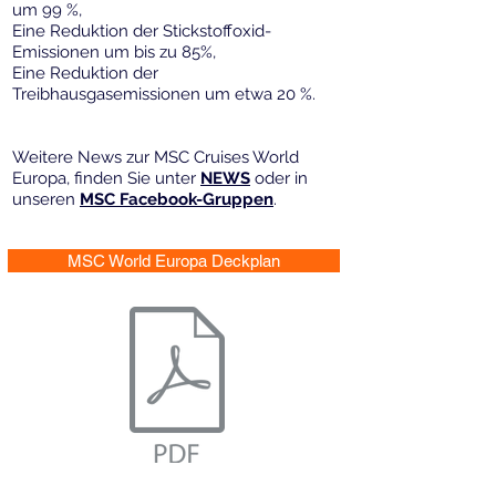
um 99 %,
Eine Reduktion der Stickstoffoxid-
Emissionen um bis zu 85%,
Eine Reduktion der
Treibhausgasemissionen um etwa 20 %.
Weitere News zur MSC Cruises World
Europa, finden Sie unter
NEWS
oder in
unseren
MSC Facebook-Gruppen
.
MSC World Europa Deckplan
Deckplan MSC World Europa