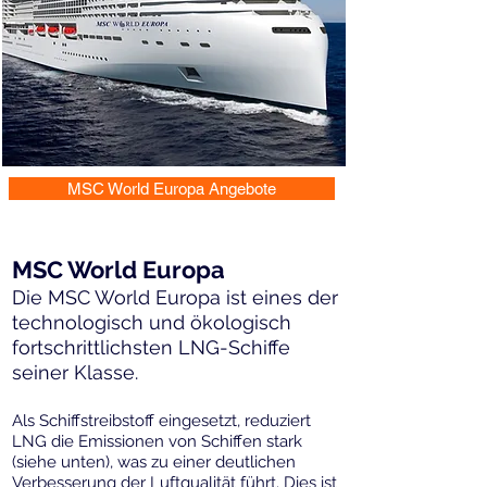
MSC World Europa Angebote
MSC World Europa
Die MSC World Europa ist eines der
technologisch und ö
kologisch
fortschrittlichsten LNG-Schiffe
seiner Klasse.
Als Schiffstreibstoff eingesetzt, reduziert
LNG die Emissionen von Schiffen stark
(siehe unten), was zu einer deutlichen
Verbesserung der Luftqualität führt. Dies ist