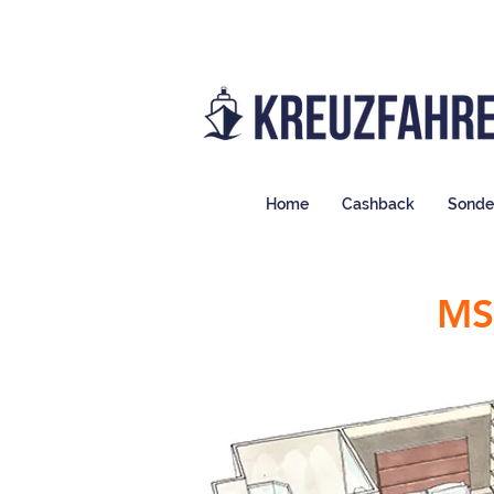
Home
Cashback
Sonde
MS