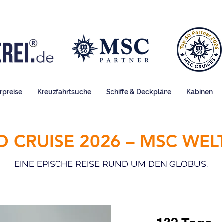
rpreise
Kreuzfahrtsuche
Schiffe & Deckpläne
Kabinen
 CRUISE 2026 – MSC WELT
EINE EPISCHE REISE RUND UM DEN GLOBUS.